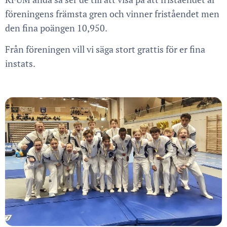
föreningens främsta gren och vinner friståendet men
den fina poängen 10,950.
Från föreningen vill vi säga stort grattis för er fina
instats.