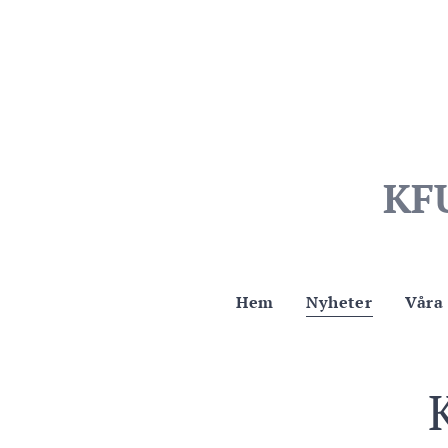
KF
Hem
Nyheter
Våra